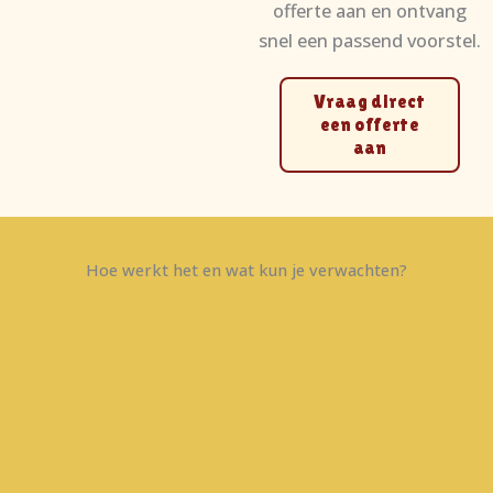
offerte aan en ontvang
snel een passend voorstel.
Vraag direct
een offerte
aan
Hoe werkt het en wat kun je verwachten?