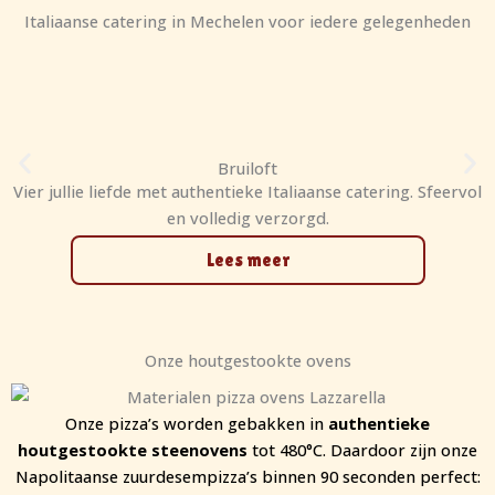
Italiaanse catering in Mechelen voor iedere gelegenheden
Bruiloft
Vier jullie liefde met authentieke Italiaanse catering. Sfeervol
en volledig verzorgd.
Lees meer
Onze houtgestookte ovens
Onze pizza’s worden gebakken in
authentieke
houtgestookte steenovens
tot 480°C. Daardoor zijn onze
Napolitaanse zuurdesempizza’s binnen 90 seconden perfect: