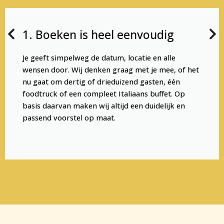
1. Boeken is heel eenvoudig
Je geeft simpelweg de datum, locatie en alle
wensen door. Wij denken graag met je mee, of het
nu gaat om dertig of drieduizend gasten, één
foodtruck of een compleet Italiaans buffet. Op
basis daarvan maken wij altijd een duidelijk en
passend voorstel op maat.