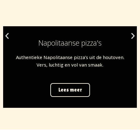
Napolitaanse pizza's
Authentieke Napolitaanse pizza’s uit de houtoven.
Vers, luchtig en vol van smaak.
Lees meer