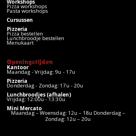
Workshops
Pizza workshops
Pasta workshops
Cursussen
Pizzeria
Pizza bestellen
Lunchbroodje bestellen
Menukaart
Openingstijden
Kantoor
Maandag - Vrijdag: 9u - 17u
Pizzeria
Donderdag - Zondag: 17u - 20u
Lunchbroodjes (afhalen)
Vrijdag: 12:00u - 13:30u
Mini Mercato
Maandag – Woensdag: 12u – 18u Donderdag –
Zondag: 12u – 20u