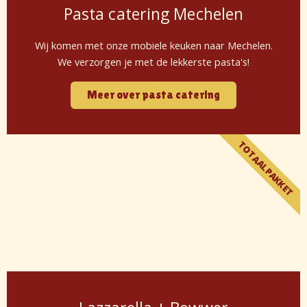
Pasta catering Mechelen
Wij komen met onze mobiele keuken naar Mechelen.
We verzorgen je met de lekkerste pasta's!
Meer over pasta catering
TOTAALPAKKET