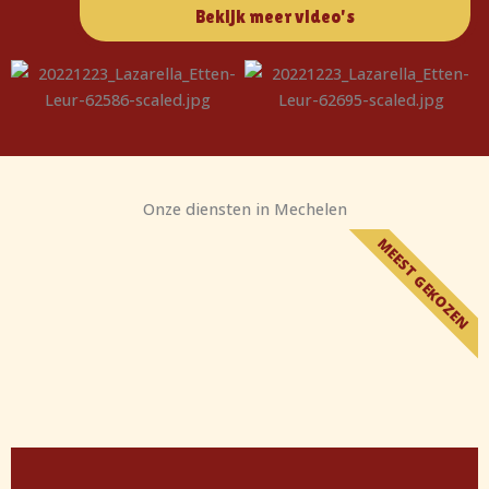
Bekijk meer video's
Onze diensten in Mechelen
MEEST GEKOZEN