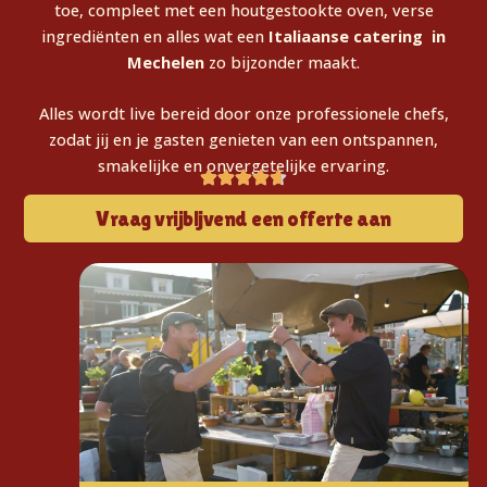
toe, compleet met een houtgestookte oven, verse
ingrediënten en alles wat een
Italiaanse catering in
Mechelen
zo bijzonder maakt.
Alles wordt live bereid door onze professionele chefs,
zodat jij en je gasten genieten van een ontspannen,
smakelijke en onvergetelijke ervaring.
Vraag vrijbljvend een offerte aan