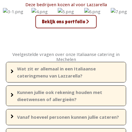
Deze bedrijven kozen al voor Lazzarella
Bekijk ons portfolio
Veelgestelde vragen over onze Italiaanse catering in
Mechelen
Wat zit er allemaal in een Italiaanse
cateringmenu van Lazzarella?
Kunnen jullie ook rekening houden met
dieetwensen of allergieën?
Vanaf hoeveel personen kunnen jullie cateren?