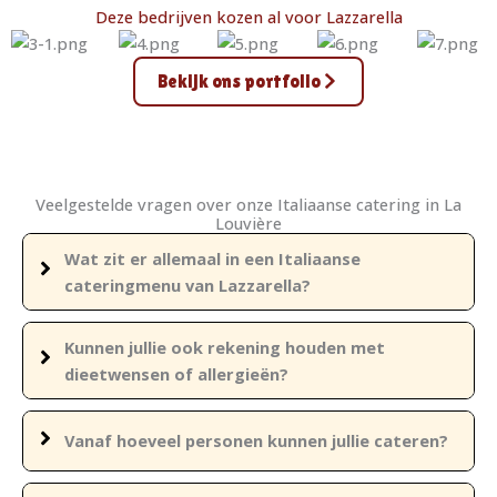
Deze bedrijven kozen al voor Lazzarella
Bekijk ons portfolio
Veelgestelde vragen over onze Italiaanse catering in La
Louvière
Wat zit er allemaal in een Italiaanse
cateringmenu van Lazzarella?
Kunnen jullie ook rekening houden met
dieetwensen of allergieën?
Vanaf hoeveel personen kunnen jullie cateren?