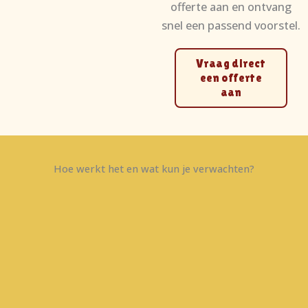
offerte aan en ontvang
snel een passend voorstel.
Vraag direct
een offerte
aan
Hoe werkt het en wat kun je verwachten?