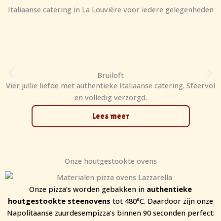
Italiaanse catering in La Louvière voor iedere gelegenheden
Bruiloft
Vier jullie liefde met authentieke Italiaanse catering. Sfeervol
en volledig verzorgd.
Lees meer
Onze houtgestookte ovens
Onze pizza’s worden gebakken in
authentieke
houtgestookte steenovens
tot 480°C. Daardoor zijn onze
Napolitaanse zuurdesempizza’s binnen 90 seconden perfect: