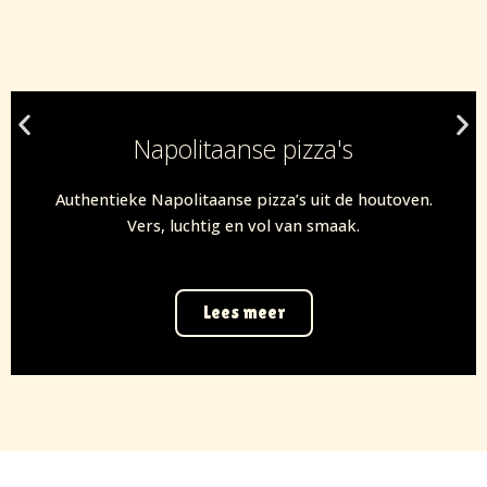
Napolitaanse pizza's
Authentieke Napolitaanse pizza’s uit de houtoven.
Vers, luchtig en vol van smaak.
Lees meer