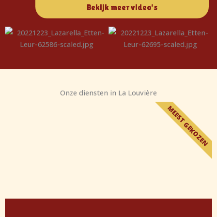
Bekijk meer video's
Onze diensten in La Louvière
MEEST GEKOZEN