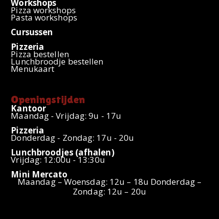
Workshops
Pizza workshops
Pasta workshops
Cursussen
Pizzeria
Pizza bestellen
Lunchbroodje bestellen
Menukaart
Openingstijden
Kantoor
Maandag - Vrijdag: 9u - 17u
Pizzeria
Donderdag - Zondag: 17u - 20u
Lunchbroodjes (afhalen)
Vrijdag: 12:00u - 13:30u
Mini Mercato
Maandag – Woensdag: 12u – 18u Donderdag –
Zondag: 12u – 20u