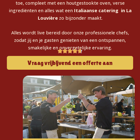
toe, compleet met een houtgestookte oven, verse
ingrediënten en alles wat een
Italiaanse catering in La
Louvière
zo bijzonder maakt.
Alles wordt live bereid door onze professionele chefs,
zodat jij en je gasten genieten van een ontspannen,
smakelijke en onvergetelijke ervaring.
Vraag vrijbljvend een offerte aan