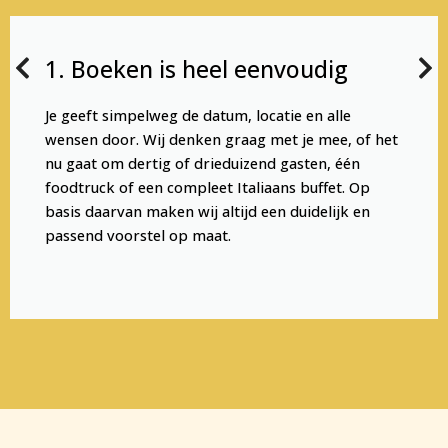
1. Boeken is heel eenvoudig
Je geeft simpelweg de datum, locatie en alle
wensen door. Wij denken graag met je mee, of het
nu gaat om dertig of drieduizend gasten, één
foodtruck of een compleet Italiaans buffet. Op
basis daarvan maken wij altijd een duidelijk en
passend voorstel op maat.