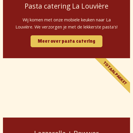
Pasta catering La Louvière
Wij komen met onze mobiele keuken naar La
Louvière. We verzorgen je met de lekkerste pasta's!
Meer over pasta catering
TOTAALPAKKET