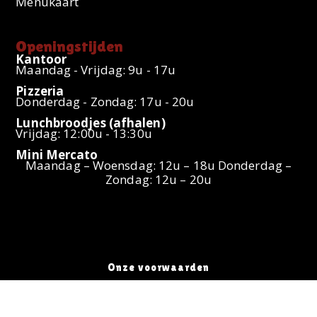
Menukaart
Openingstijden
Kantoor
Maandag - Vrijdag: 9u - 17u
Pizzeria
Donderdag - Zondag: 17u - 20u
Lunchbroodjes (afhalen)
Vrijdag: 12:00u - 13:30u
Mini Mercato
Maandag – Woensdag: 12u – 18u Donderdag –
Zondag: 12u – 20u
Onze voorwaarden
Privacybeleid