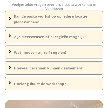
Veelgestelde vragen over onze pasta workshop in
Veldhoven
Kan de pasta workshop op iedere locatie
plaatsvinden?
Zijn dieetwensen of allergieën mogelijk?
Wat moeten wij zelf regelen?
Hoeveel personen kunnen deelnemen?
Hoelang duurt de workshop?