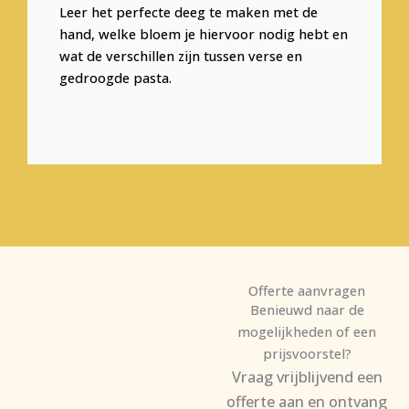
Leer het perfecte deeg te maken met de
hand, welke bloem je hiervoor nodig hebt en
wat de verschillen zijn tussen verse en
gedroogde pasta.
Offerte aanvragen
Benieuwd naar de
mogelijkheden of een
prijsvoorstel?
Vraag vrijblijvend een
offerte aan en ontvang