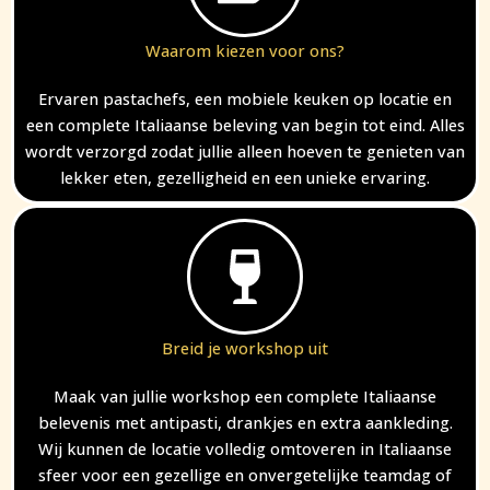
Waarom kiezen voor ons?
Ervaren pastachefs, een mobiele keuken op locatie en
een complete Italiaanse beleving van begin tot eind. Alles
wordt verzorgd zodat jullie alleen hoeven te genieten van
lekker eten, gezelligheid en een unieke ervaring.
Breid je workshop uit
Maak van jullie workshop een complete Italiaanse
belevenis met antipasti, drankjes en extra aankleding.
Wij kunnen de locatie volledig omtoveren in Italiaanse
sfeer voor een gezellige en onvergetelijke teamdag of