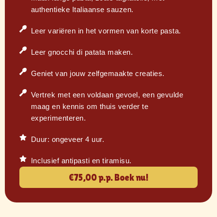
authentieke Italiaanse sauzen.
Leer variëren in het vormen van korte pasta.
Leer gnocchi di patata maken.
Geniet van jouw zelfgemaakte creaties.
Vertrek met een voldaan gevoel, een gevulde
maag en kennis om thuis verder te
experimenteren.
Duur: ongeveer 4 uur.
Inclusief antipasti en tiramisu.
€75,00 p.p. Boek nu!