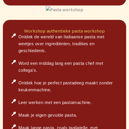
Workshop authentieke pasta workshop
Ontdek de wereld van Italiaanse pasta met
weetjes over ingrediënten, tradities en
geschiedenis.
Word een middag lang een pasta chef met
collega’s.
Ontdek hoe je perfect pastadeeg maakt zonder
keukenmachine.
Leer werken met een pastamachine.
Maak je eigen gevulde pasta.
Maak lange pasta, zoals tagliatelle, met