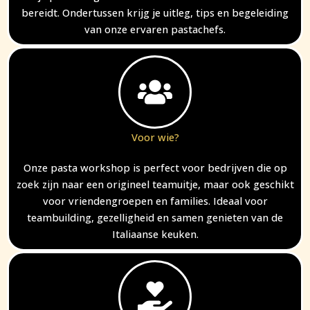
bereidt. Ondertussen krijg je uitleg, tips en begeleiding
van onze ervaren pastachefs.
Voor wie?
Onze pasta workshop is perfect voor bedrijven die op
zoek zijn naar een origineel teamuitje, maar ook geschikt
voor vriendengroepen en families. Ideaal voor
teambuilding, gezelligheid en samen genieten van de
Italiaanse keuken.