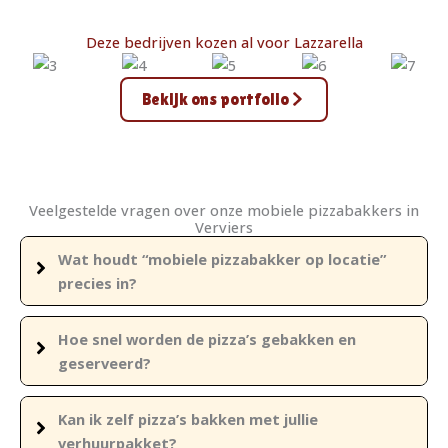
Deze bedrijven kozen al voor Lazzarella
Bekijk ons portfolio
Veelgestelde vragen over onze mobiele pizzabakkers in
Verviers
Wat houdt “mobiele pizzabakker op locatie”
precies in?
Hoe snel worden de pizza’s gebakken en
geserveerd?
Kan ik zelf pizza’s bakken met jullie
verhuurpakket?