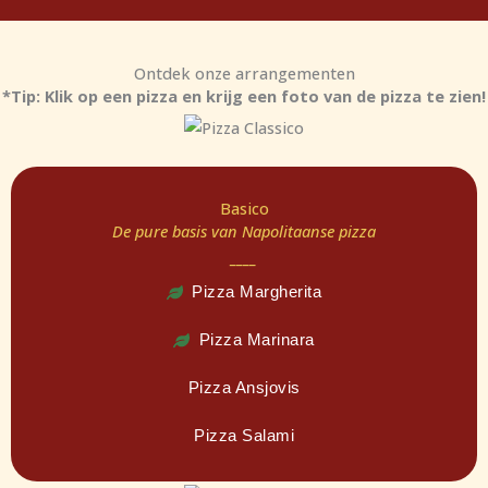
Ontdek onze arrangementen
*Tip: Klik op een pizza en krijg een foto van de pizza te zien!
Basico
De pure basis van Napolitaanse pizza
____
Pizza Margherita
Pizza Marinara
Pizza Ansjovis
Pizza Salami