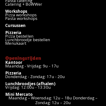
Pasta catering
Catering + BoWWer
Workshops
Pizza workshops
Pasta workshops
Cursussen
Pizzeria
Pizza bestellen
Lunchbroodje bestellen
Menukaart
Openingstijden
Kantoor
Maandag - Vrijdag: 9u - 17u
Pizzeria
Donderdag - Zondag: 17u - 20u
Lunchbroodjes (afhalen)
Vrijdag: 12:00u - 13:30u
Mini Mercato
Maandag – Woensdag: 12u – 18u Donderdag –
Zondag: 12u – 20u