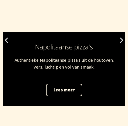
Napolitaanse pizza's
Authentieke Napolitaanse pizza’s uit de houtoven.
Vers, luchtig en vol van smaak.
Lees meer