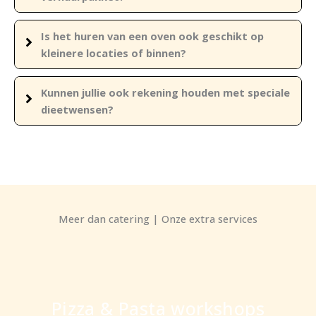
Is het huren van een oven ook geschikt op
kleinere locaties of binnen?
Kunnen jullie ook rekening houden met speciale
dieetwensen?
Meer dan catering | Onze extra services
Pizza & Pasta workshops