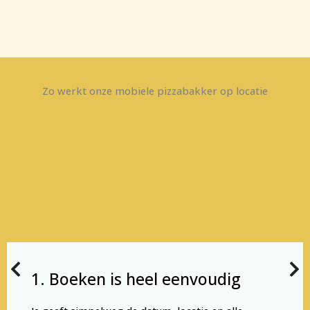
Zo werkt onze mobiele pizzabakker op locatie
1. Boeken is heel eenvoudig