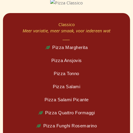
Classico
Meer variatie, meer smaak, voor iedereen wat
____
Pizza Margherita
Pizza Ansjovis
Pizza Tonno
Pizza Salami
Pizza Salami Picante
Pizza Quattro Formaggi
Pizza Funghi Rosemarino