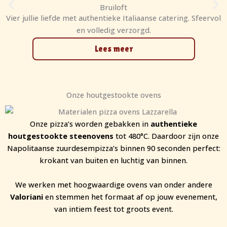
Bruiloft
Vier jullie liefde met authentieke Italiaanse catering. Sfeervol
en volledig verzorgd.
Lees meer
Onze houtgestookte ovens
Onze pizza’s worden gebakken in
authentieke
houtgestookte steenovens
tot 480°C. Daardoor zijn onze
Napolitaanse zuurdesempizza’s binnen 90 seconden perfect:
krokant van buiten en luchtig van binnen.
We werken met hoogwaardige ovens van onder andere
Valoriani
en stemmen het formaat af op jouw evenement,
van intiem feest tot groots event.